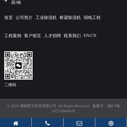
园3栋
首页
公司简介
工业除湿机
桥梁除湿机
弱电工程
EN/CN
工程案例
客户留言
人才招聘
联系我们
二维码
© 2026 湖南荣工科技有限公司 All Rights Reserved. 备案号：
湘ICP备
2025109046号