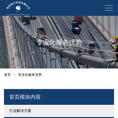
专业化服务优势
首页
>
专业化服务优势
首页模块内容
行业解决方案