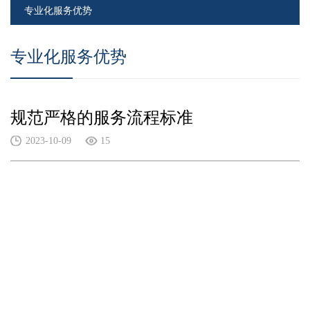
专业化服务优势
专业化服务优势
规范严格的服务流程标准
2023-10-09
15