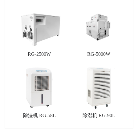
RG-2500W
RG-5000W
除湿机 RG-58L
除湿机 RG-90L