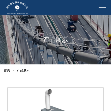
产品展示
首页
>
产品展示