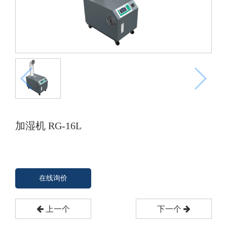
加湿机 RG-16L
在线询价
上一个
下一个