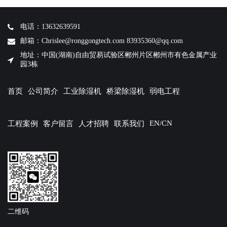
电话：13632639591
邮箱：Chrislee@ronggongtech.com 83935360@qq.com
地址：中国(湖南)自由贸易试验区郴州片区郴州市有色金属产业
园3栋
首页
公司简介
工业除湿机
桥梁除湿机
弱电工程
EN/CN
工程案例
客户留言
人才招聘
联系我们
二维码