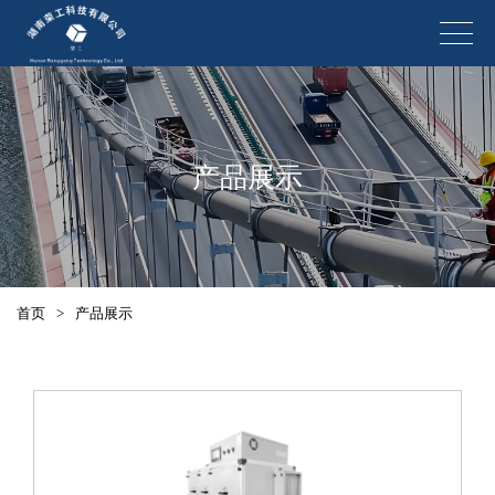
产品展示
首页
>
产品展示