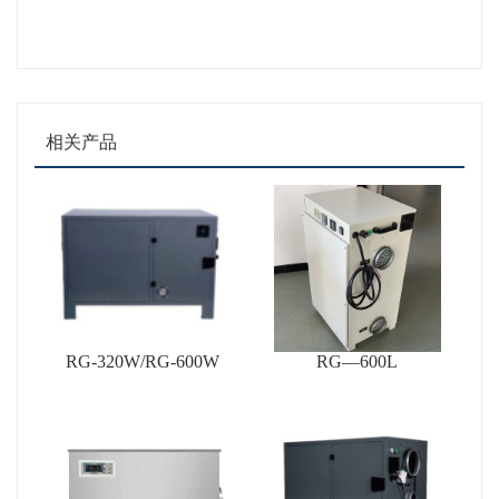
相关产品
RG-320W/RG-600W
RG—600L