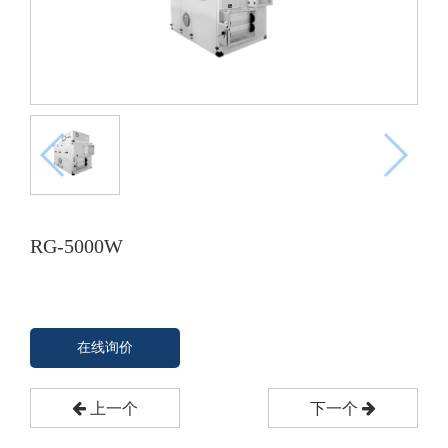
RG-5000W
在线询价
上一个
下一个