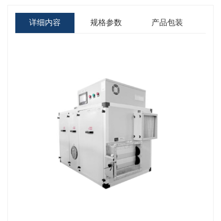
详细内容
规格参数
产品包装